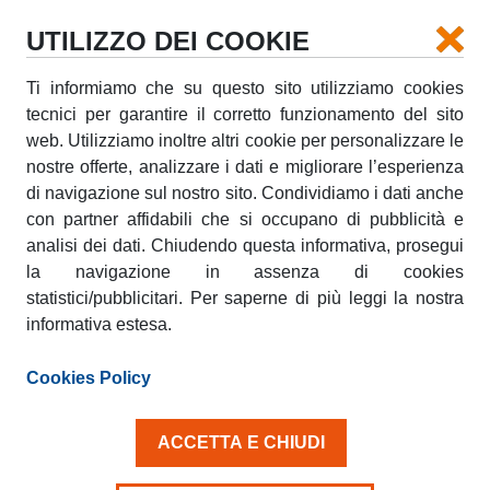
UTILIZZO DEI COOKIE
Ti informiamo che su questo sito utilizziamo cookies
PARTNER
tecnici per garantire il corretto funzionamento del sito
web. Utilizziamo inoltre altri cookie per personalizzare le
nostre offerte, analizzare i dati e migliorare l’esperienza
di navigazione sul nostro sito. Condividiamo i dati anche
con partner affidabili che si occupano di pubblicità e
analisi dei dati. Chiudendo questa informativa, prosegui
PARTNER E SCONTI
NOLEGGIO
la navigazione in assenza di cookies
FURGONI
statistici/pubblicitari. Per saperne di più leggi la nostra
informativa estesa.
Cookies Policy
ACCETTA E CHIUDI