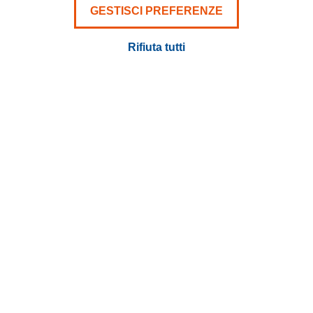
GESTISCI PREFERENZE
Rifiuta tutti