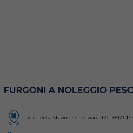
FURGONI A NOLEGGIO PESCA
Viale della Stazione Ferroviaria, 121 - 65121 (P